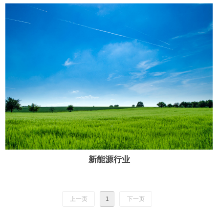
新能源行业
上一页
1
下一页