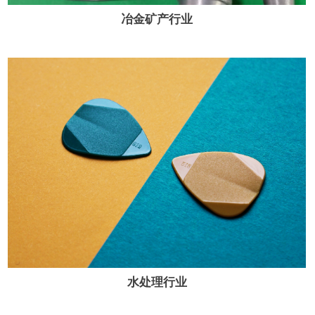
冶金矿产行业
水处理行业