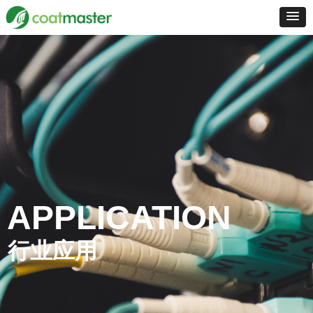
APPLICATION
行业应用