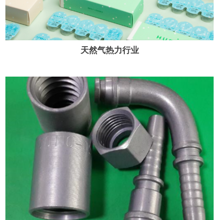
天然气热力行业