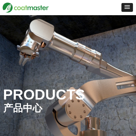
PRODUCTS
产品中心