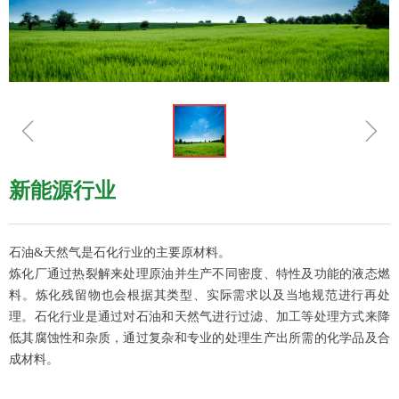
ꁆ
ꁇ
新能源行业
石油&天然气是石化行业的主要原材料。
炼化厂通过热裂解来处理原油并生产不同密度、特性及功能的液态燃
料。炼化残留物也会根据其类型、实际需求以及当地规范进行再处
理。石化行业是通过对石油和天然气进行过滤、加工等处理方式来降
低其腐蚀性和杂质，通过复杂和专业的处理生产出所需的化学品及合
成材料。